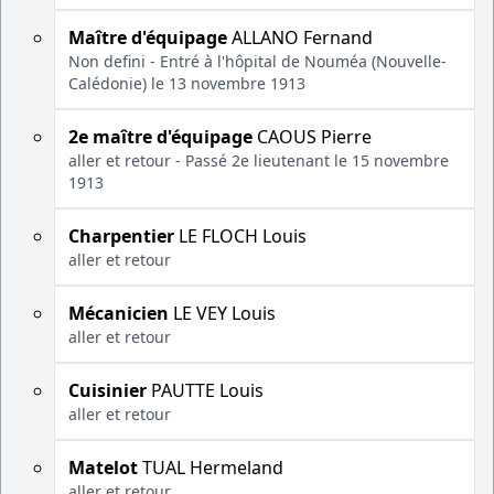
Maître d'équipage
ALLANO Fernand
Non defini - Entré à l'hôpital de Nouméa (Nouvelle-
Calédonie) le 13 novembre 1913
2e maître d'équipage
CAOUS Pierre
aller et retour - Passé 2e lieutenant le 15 novembre
1913
Charpentier
LE FLOCH Louis
aller et retour
Mécanicien
LE VEY Louis
aller et retour
Cuisinier
PAUTTE Louis
aller et retour
Matelot
TUAL Hermeland
aller et retour