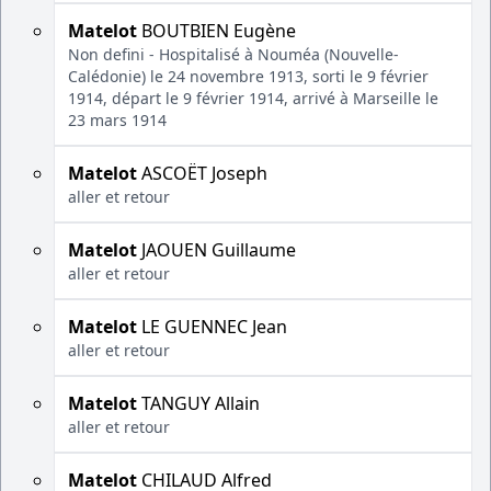
Matelot
BOUTBIEN Eugène
Non defini - Hospitalisé à Nouméa (Nouvelle-
Calédonie) le 24 novembre 1913, sorti le 9 février
1914, départ le 9 février 1914, arrivé à Marseille le
23 mars 1914
Matelot
ASCOËT Joseph
aller et retour
Matelot
JAOUEN Guillaume
aller et retour
Matelot
LE GUENNEC Jean
aller et retour
Matelot
TANGUY Allain
aller et retour
Matelot
CHILAUD Alfred