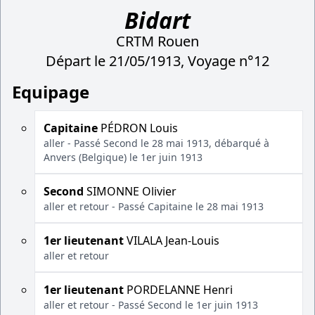
Bidart
CRTM Rouen
Départ le 21/05/1913, Voyage n°12
Equipage
Capitaine
PÉDRON Louis
aller - Passé Second le 28 mai 1913, débarqué à
Anvers (Belgique) le 1er juin 1913
Second
SIMONNE Olivier
aller et retour - Passé Capitaine le 28 mai 1913
1er lieutenant
VILALA Jean-Louis
aller et retour
1er lieutenant
PORDELANNE Henri
aller et retour - Passé Second le 1er juin 1913