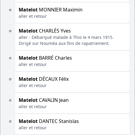
Matelot
MONNIER Maximin
aller et retour
Matelot
CHARLÈS Yves
aller - Débarqué malade à Thio le 4 mars 1915.
Dirigé sur Nouméa aux fins de rapatriement.
Matelot
BARRÉ Charles
aller et retour
Matelot
DÉCAUX Félix
aller et retour
Matelot
CAVALIN Jean
aller et retour
Matelot
DANTEC Stanislas
aller et retour