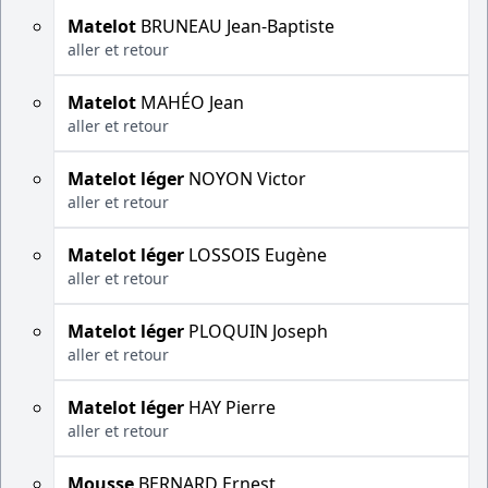
Matelot
BRUNEAU Jean-Baptiste
aller et retour
Matelot
MAHÉO Jean
aller et retour
Matelot léger
NOYON Victor
aller et retour
Matelot léger
LOSSOIS Eugène
aller et retour
Matelot léger
PLOQUIN Joseph
aller et retour
Matelot léger
HAY Pierre
aller et retour
Mousse
BERNARD Ernest