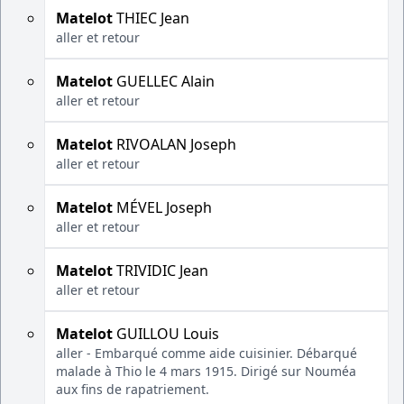
Matelot
THIEC Jean
aller et retour
Matelot
GUELLEC Alain
aller et retour
Matelot
RIVOALAN Joseph
aller et retour
Matelot
MÉVEL Joseph
aller et retour
Matelot
TRIVIDIC Jean
aller et retour
Matelot
GUILLOU Louis
aller - Embarqué comme aide cuisinier. Débarqué
malade à Thio le 4 mars 1915. Dirigé sur Nouméa
aux fins de rapatriement.