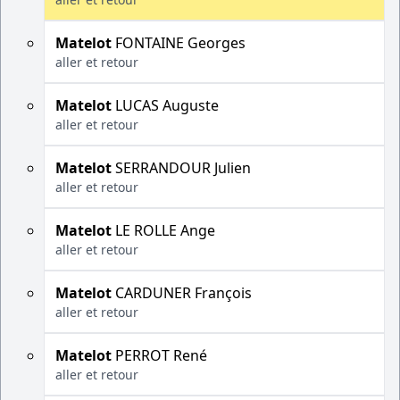
Matelot
FONTAINE Georges
aller et retour
Matelot
LUCAS Auguste
aller et retour
Matelot
SERRANDOUR Julien
aller et retour
Matelot
LE ROLLE Ange
aller et retour
Matelot
CARDUNER François
aller et retour
Matelot
PERROT René
aller et retour