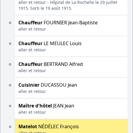
aller et retour - Hôpital de La Rochelle le 29 juillet
1915. Sorti le 19 août 1915.
Chauffeur
FOURNIER Jean-Baptiste
aller et retour
Chauffeur
LE MEULEC Louis
aller et retour
Chauffeur
BERTRAND Alfred
aller et retour
Cuisinier
DUCASSOU Jean
aller et retour
Maître d'hôtel
JEAN Jean
aller et retour
Matelot
NÉDÉLEC François
aller et retour