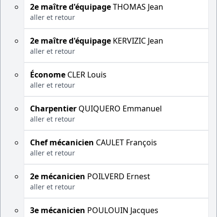
2e maître d'équipage
THOMAS Jean
aller et retour
2e maître d'équipage
KERVIZIC Jean
aller et retour
Économe
CLER Louis
aller et retour
Charpentier
QUIQUERO Emmanuel
aller et retour
Chef mécanicien
CAULET François
aller et retour
2e mécanicien
POILVERD Ernest
aller et retour
3e mécanicien
POULOUIN Jacques