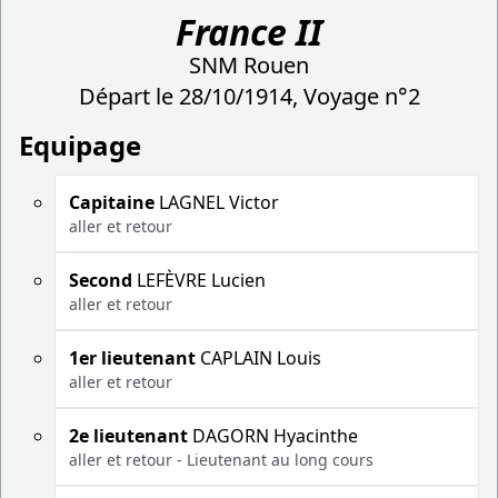
France II
SNM Rouen
Départ le 28/10/1914, Voyage n°2
Equipage
Capitaine
LAGNEL Victor
aller et retour
Second
LEFÈVRE Lucien
aller et retour
1er lieutenant
CAPLAIN Louis
aller et retour
2e lieutenant
DAGORN Hyacinthe
aller et retour - Lieutenant au long cours