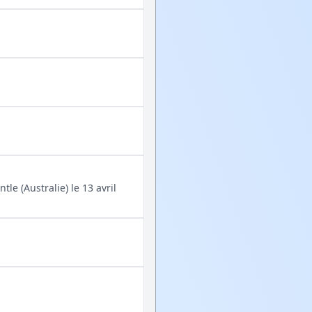
le (Australie) le 13 avril