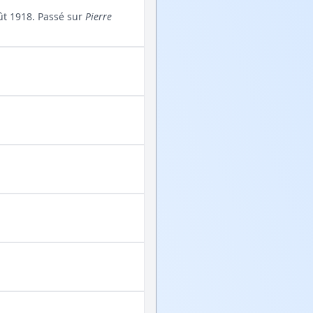
oût 1918. Passé sur
Pierre