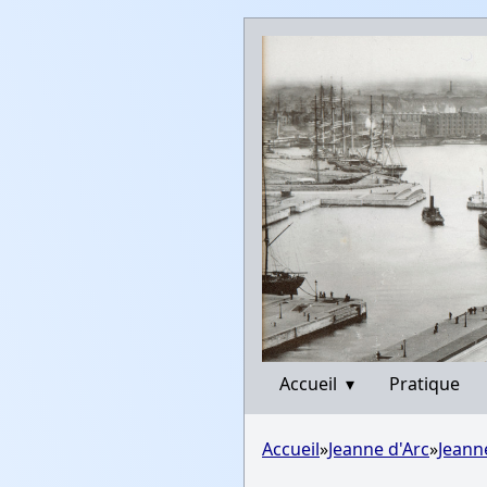
Accueil
▾
Pratique
Accueil
»
Jeanne d'Arc
»
Jeann