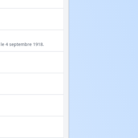
) le 4 septembre 1918.