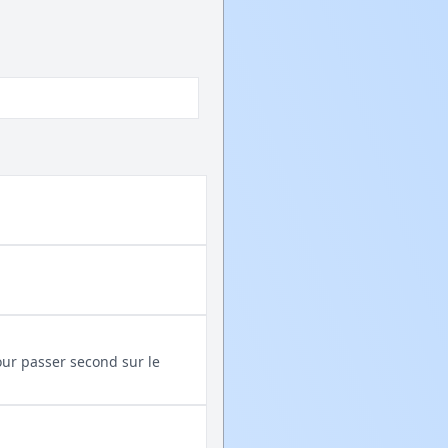
our passer second sur le