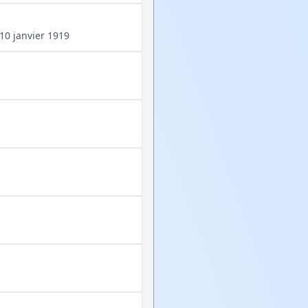
10 janvier 1919