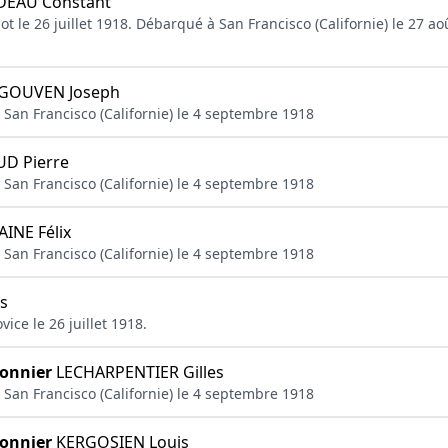
DEAU Constant
ot le 26 juillet 1918. Débarqué à San Francisco (Californie) le 27 a
OUVEN Joseph
 San Francisco (Californie) le 4 septembre 1918
D Pierre
 San Francisco (Californie) le 4 septembre 1918
INE Félix
 San Francisco (Californie) le 4 septembre 1918
s
vice le 26 juillet 1918.
nonnier
LECHARPENTIER Gilles
 San Francisco (Californie) le 4 septembre 1918
nonnier
KERGOSIEN Louis