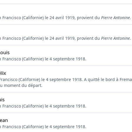
Francisco (Californie) le 24 avril 1919, provient du
Pierre Antonine
.
Francisco (Californie) le 24 avril 1919, provient du
Pierre Antonine
.
ouis
 Francisco (Californie) le 4 septembre 1918.
lix
rancisco (Californie) le 4 septembre 1918. A quitté le bord à Fremant
 au moment du départ.
is
 Francisco (Californie) le 4 septembre 1918.
ean
 Francisco (Californie) le 4 septembre 1918.