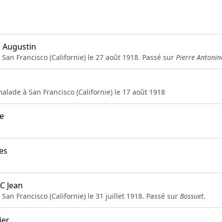
 Augustin
San Francisco (Californie) le 27 août 1918. Passé sur
Pierre Antonin
alade à San Francisco (Californie) le 17 août 1918
e
es
 Jean
San Francisco (Californie) le 31 juillet 1918. Passé sur
Bossuet
.
ier