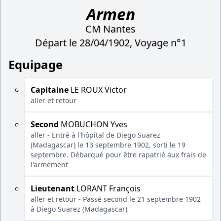
Armen
CM Nantes
Départ le 28/04/1902, Voyage n°1
Equipage
Capitaine
LE ROUX Victor
aller et retour
Second
MOBUCHON Yves
aller - Entré à l'hôpital de Diego Suarez
(Madagascar) le 13 septembre 1902, sorti le 19
septembre. Débarqué pour être rapatrié aux frais de
l'armement
Lieutenant
LORANT François
aller et retour - Passé second le 21 septembre 1902
à Diego Suarez (Madagascar)