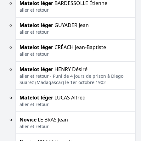
Matelot léger
BARDESSOLLE Étienne
aller et retour
Matelot léger
GUYADER Jean
aller et retour
Matelot léger
CRÉACH Jean-Baptiste
aller et retour
Matelot léger
HENRY Désiré
aller et retour - Puni de 4 jours de prison à Diego
Suarez (Madagascar) le 1er octobre 1902
Matelot léger
LUCAS Alfred
aller et retour
Novice
LE BRAS Jean
aller et retour