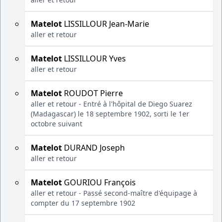
Matelot
LISSILLOUR Jean-Marie
aller et retour
Matelot
LISSILLOUR Yves
aller et retour
Matelot
ROUDOT Pierre
aller et retour - Entré à l'hôpital de Diego Suarez
(Madagascar) le 18 septembre 1902, sorti le 1er
octobre suivant
Matelot
DURAND Joseph
aller et retour
Matelot
GOURIOU François
aller et retour - Passé second-maître d'équipage à
compter du 17 septembre 1902