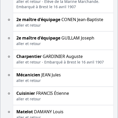
aller et retour - Élève de la Marine Marchande.
Embarqué à Brest le 16 avril 1907
2e maître d'équipage
CONEN Jean-Baptiste
aller et retour
2e maître d'équipage
GUILLAM Joseph
aller et retour
Charpentier
GARDINIER Auguste
aller et retour - Embarqué à Brest le 16 avril 1907
Mécanicien
JEAN Jules
aller et retour
Cuisinier
FRANCIS Étienne
aller et retour
Matelot
DAMANY Louis
aller et retour