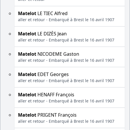
Matelot
LE TIEC Alfred
aller et retour - Embarqué à Brest le 16 avril 1907
Matelot
LE DIZÈS Jean
aller et retour - Embarqué à Brest le 16 avril 1907
Matelot
NICODEME Gaston
aller et retour - Embarqué à Brest le 16 avril 1907
Matelot
EDET Georges
aller et retour - Embarqué à Brest le 16 avril 1907
Matelot
HENAFF François
aller et retour - Embarqué à Brest le 16 avril 1907
Matelot
PRIGENT François
aller et retour - Embarqué à Brest le 16 avril 1907