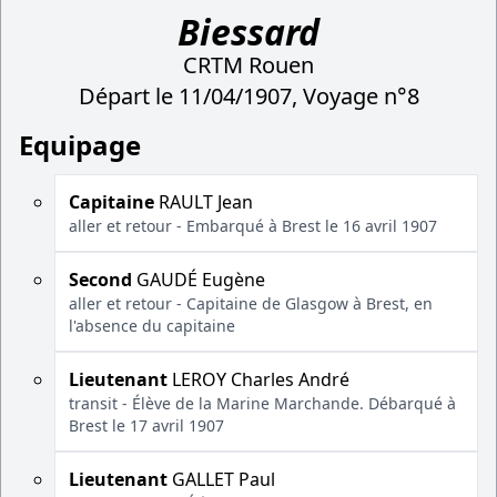
Biessard
CRTM Rouen
Départ le 11/04/1907, Voyage n°8
Equipage
Capitaine
RAULT Jean
aller et retour - Embarqué à Brest le 16 avril 1907
Second
GAUDÉ Eugène
aller et retour - Capitaine de Glasgow à Brest, en
l'absence du capitaine
Lieutenant
LEROY Charles André
transit - Élève de la Marine Marchande. Débarqué à
Brest le 17 avril 1907
Lieutenant
GALLET Paul