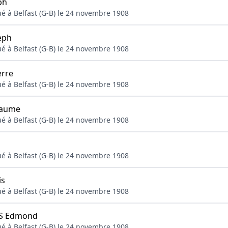
ph
ué à Belfast (G-B) le 24 novembre 1908
eph
ué à Belfast (G-B) le 24 novembre 1908
rre
ué à Belfast (G-B) le 24 novembre 1908
laume
ué à Belfast (G-B) le 24 novembre 1908
ué à Belfast (G-B) le 24 novembre 1908
is
ué à Belfast (G-B) le 24 novembre 1908
S Edmond
ué à Belfast (G-B) le 24 novembre 1908