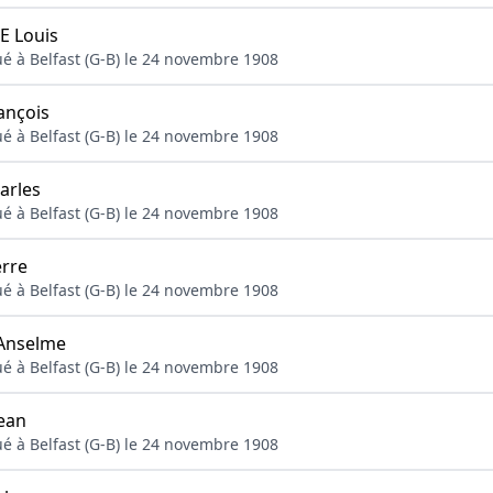
 Louis
ué à Belfast (G-B) le 24 novembre 1908
ançois
ué à Belfast (G-B) le 24 novembre 1908
arles
ué à Belfast (G-B) le 24 novembre 1908
rre
ué à Belfast (G-B) le 24 novembre 1908
Anselme
ué à Belfast (G-B) le 24 novembre 1908
ean
ué à Belfast (G-B) le 24 novembre 1908