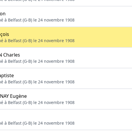
on
ué à Belfast (G-B) le 24 novembre 1908
çois
ué à Belfast (G-B) le 24 novembre 1908
 Charles
ué à Belfast (G-B) le 24 novembre 1908
ptiste
ué à Belfast (G-B) le 24 novembre 1908
NAY Eugène
ué à Belfast (G-B) le 24 novembre 1908
ué à Belfast (G-B) le 24 novembre 1908