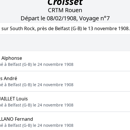
Croisset
CRTM Rouen
Départ le 08/02/1908, Voyage n°7
sur South Rock, près de Belfast (G-B) le 13 novembre 1908.
 Alphonse
ué à Belfast (G-B) le 24 novembre 1908
s André
ué à Belfast (G-B) le 24 novembre 1908
ILLET Louis
ué à Belfast (G-B) le 24 novembre 1908
LLANO Fernand
ué à Belfast (G-B) le 24 novembre 1908