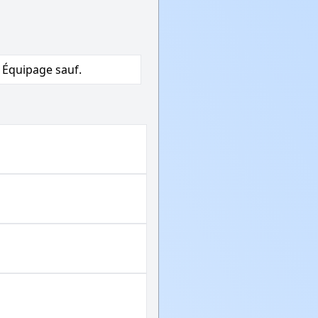
 Équipage sauf.