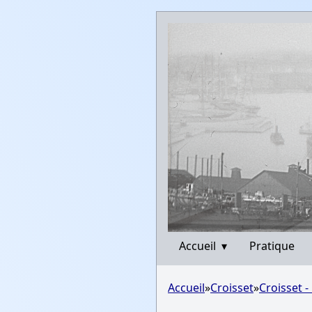
Accueil
▾
Pratique
Accueil
»
Croisset
»
Croisset 