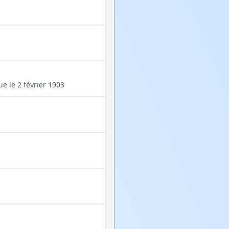
ue le 2 février 1903