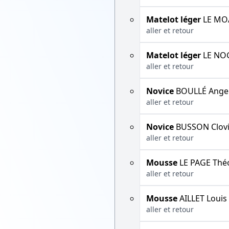
Matelot léger
LE MOA
aller et retour
Matelot léger
LE NOG
aller et retour
Novice
BOULLÉ Ange
aller et retour
Novice
BUSSON Clovi
aller et retour
Mousse
LE PAGE Thé
aller et retour
Mousse
AILLET Louis
aller et retour