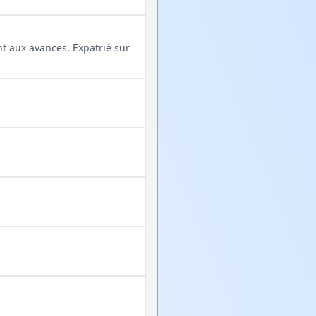
t aux avances. Expatrié sur