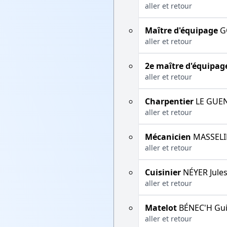
aller et retour
Maître d'équipage
G
aller et retour
2e maître d'équipag
aller et retour
Charpentier
LE GUEN
aller et retour
Mécanicien
MASSELI
aller et retour
Cuisinier
NÉYER Jule
aller et retour
Matelot
BÉNEC'H Gui
aller et retour