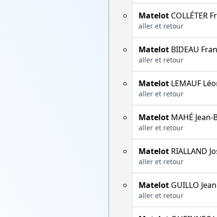
Matelot
COLLÉTER Fr
aller et retour
Matelot
BIDEAU Fran
aller et retour
Matelot
LEMAUF Léo
aller et retour
Matelot
MAHÉ Jean-B
aller et retour
Matelot
RIALLAND Jo
aller et retour
Matelot
GUILLO Jean
aller et retour