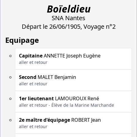
Boïeldieu
SNA Nantes
Départ le 26/06/1905, Voyage n°2
Equipage
Capitaine
ANNETTE Joseph Eugène
aller et retour
Second
MALET Benjamin
aller et retour
1er lieutenant
LAMOUROUX René
aller et retour - Élève de la Marine Marchande
2e maître d'équipage
ROBERT Jean
aller et retour