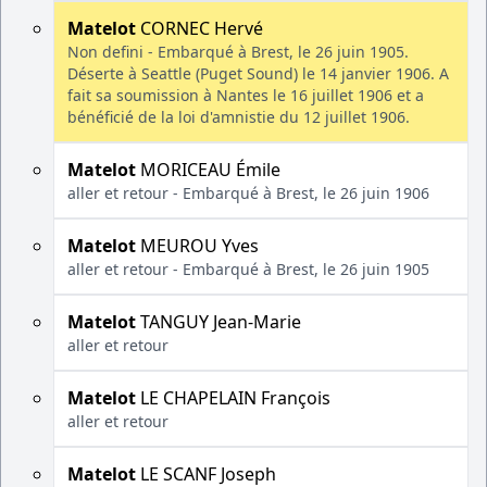
Matelot
CORNEC Hervé
Non defini - Embarqué à Brest, le 26 juin 1905.
Déserte à Seattle (Puget Sound) le 14 janvier 1906. A
fait sa soumission à Nantes le 16 juillet 1906 et a
bénéficié de la loi d'amnistie du 12 juillet 1906.
Matelot
MORICEAU Émile
aller et retour - Embarqué à Brest, le 26 juin 1906
Matelot
MEUROU Yves
aller et retour - Embarqué à Brest, le 26 juin 1905
Matelot
TANGUY Jean-Marie
aller et retour
Matelot
LE CHAPELAIN François
aller et retour
Matelot
LE SCANF Joseph