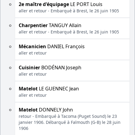
2e maître d'équipage
LE PORT Louis
aller et retour - Embarqué à Brest, le 26 juin 1905
Charpentier
TANGUY Allain
aller et retour - Embarqué à Brest, le 26 juin 1905
Mécanicien
DANIEL François
aller et retour
Cuisinier
BODÉNAN Joseph
aller et retour
Matelot
LE GUENNEC Jean
aller et retour
Matelot
DONNELY John
retour - Embarqué à Tacoma (Puget Sound) le 23
janvier 1906. Débarqué à Falmouth (G-B) le 28 juin
1906