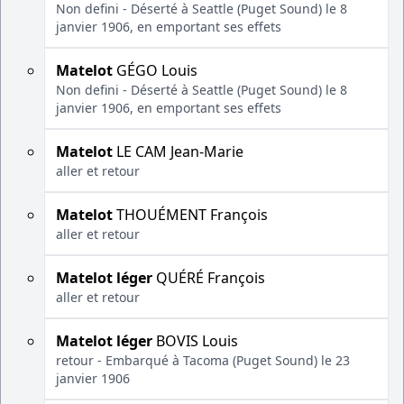
Non defini - Déserté à Seattle (Puget Sound) le 8
janvier 1906, en emportant ses effets
Matelot
GÉGO Louis
Non defini - Déserté à Seattle (Puget Sound) le 8
janvier 1906, en emportant ses effets
Matelot
LE CAM Jean-Marie
aller et retour
Matelot
THOUÉMENT François
aller et retour
Matelot léger
QUÉRÉ François
aller et retour
Matelot léger
BOVIS Louis
retour - Embarqué à Tacoma (Puget Sound) le 23
janvier 1906