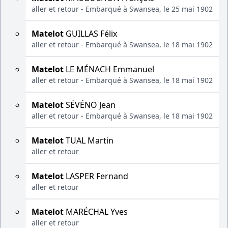
aller et retour - Embarqué à Swansea, le 25 mai 1902
Matelot
GUILLAS Félix
aller et retour - Embarqué à Swansea, le 18 mai 1902
Matelot
LE MÉNACH Emmanuel
aller et retour - Embarqué à Swansea, le 18 mai 1902
Matelot
SÉVÉNO Jean
aller et retour - Embarqué à Swansea, le 18 mai 1902
Matelot
TUAL Martin
aller et retour
Matelot
LASPER Fernand
aller et retour
Matelot
MARÉCHAL Yves
aller et retour