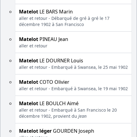
Matelot
LE BARS Marin
aller et retour - Débarqué de gré à gré le 17
décembre 1902 à San Francisco
Matelot
PINEAU Jean
aller et retour
Matelot
LE DOURNER Louis
aller et retour - Embarqué à Swansea, le 25 mai 1902
Matelot
COTO Olivier
aller et retour - Embarqué à Swansea, le 19 mai 1902
Matelot
LE BOULCH Aimé
aller et retour - Embarqué à San Francisco le 20
décembre 1902, provient du
Jean
Matelot léger
GOURDEN Joseph