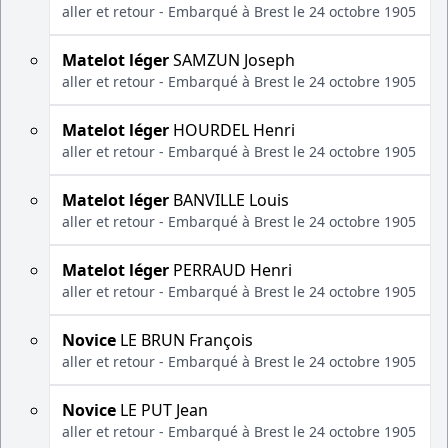
aller et retour - Embarqué à Brest le 24 octobre 1905
Matelot léger
SAMZUN Joseph
aller et retour - Embarqué à Brest le 24 octobre 1905
Matelot léger
HOURDEL Henri
aller et retour - Embarqué à Brest le 24 octobre 1905
Matelot léger
BANVILLE Louis
aller et retour - Embarqué à Brest le 24 octobre 1905
Matelot léger
PERRAUD Henri
aller et retour - Embarqué à Brest le 24 octobre 1905
Novice
LE BRUN François
aller et retour - Embarqué à Brest le 24 octobre 1905
Novice
LE PUT Jean
aller et retour - Embarqué à Brest le 24 octobre 1905