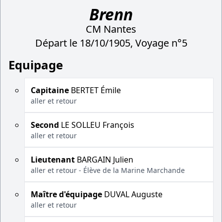
Brenn
CM Nantes
Départ le 18/10/1905, Voyage n°5
Equipage
Capitaine
BERTET Émile
aller et retour
Second
LE SOLLEU François
aller et retour
Lieutenant
BARGAIN Julien
aller et retour - Élève de la Marine Marchande
Maître d'équipage
DUVAL Auguste
aller et retour