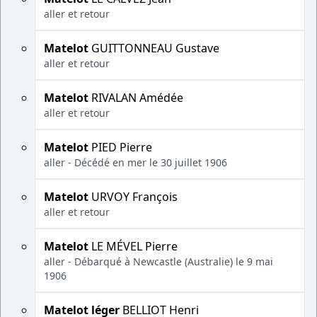
aller et retour
Matelot
GUITTONNEAU Gustave
aller et retour
Matelot
RIVALAN Amédée
aller et retour
Matelot
PIED Pierre
aller - Décédé en mer le 30 juillet 1906
Matelot
URVOY François
aller et retour
Matelot
LE MÉVEL Pierre
aller - Débarqué à Newcastle (Australie) le 9 mai
1906
Matelot léger
BELLIOT Henri