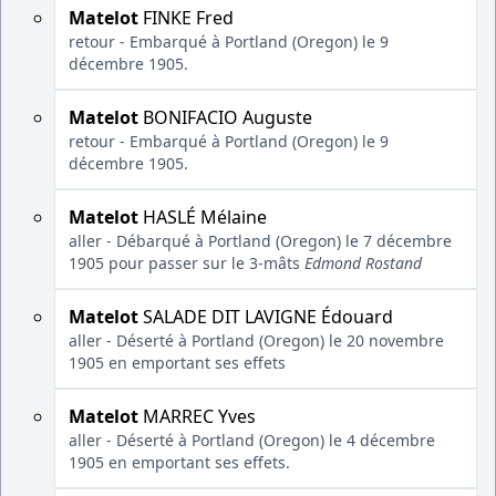
Matelot
FINKE Fred
retour - Embarqué à Portland (Oregon) le 9
décembre 1905.
Matelot
BONIFACIO Auguste
retour - Embarqué à Portland (Oregon) le 9
décembre 1905.
Matelot
HASLÉ Mélaine
aller - Débarqué à Portland (Oregon) le 7 décembre
1905 pour passer sur le 3-mâts
Edmond Rostand
Matelot
SALADE DIT LAVIGNE Édouard
aller - Déserté à Portland (Oregon) le 20 novembre
1905 en emportant ses effets
Matelot
MARREC Yves
aller - Déserté à Portland (Oregon) le 4 décembre
1905 en emportant ses effets.