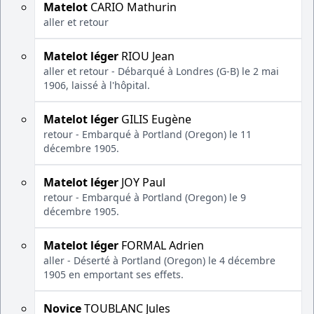
Matelot
CARIO Mathurin
aller et retour
Matelot léger
RIOU Jean
aller et retour - Débarqué à Londres (G-B) le 2 mai
1906, laissé à l'hôpital.
Matelot léger
GILIS Eugène
retour - Embarqué à Portland (Oregon) le 11
décembre 1905.
Matelot léger
JOY Paul
retour - Embarqué à Portland (Oregon) le 9
décembre 1905.
Matelot léger
FORMAL Adrien
aller - Déserté à Portland (Oregon) le 4 décembre
1905 en emportant ses effets.
Novice
TOUBLANC Jules