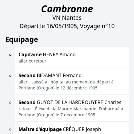
Cambronne
VN Nantes
Départ le 16/05/1905, Voyage n°10
Equipage
Capitaine
HENRY Amand
aller et retour
Second
BIDAMANT Fernand
aller - Laissé à l'hôpital au moment du départ à
Portland (Oregon) le 12 décembre 1905
Second
GUYOT DE LA HARDROUYÈRE Charles
retour - Élève de la Marine Marchande. Embarqué à
Portland (Oregon) le 7 décembre 1905.
Maître d'équipage
CRÉQUER Joseph