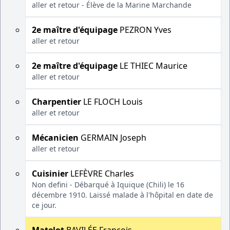
aller et retour - Élève de la Marine Marchande
2e maître d'équipage
PEZRON Yves
aller et retour
2e maître d'équipage
LE THIEC Maurice
aller et retour
Charpentier
LE FLOCH Louis
aller et retour
Mécanicien
GERMAIN Joseph
aller et retour
Cuisinier
LEFÈVRE Charles
Non defini - Débarqué à Iquique (Chili) le 16
décembre 1910. Laissé malade à l'hôpital en date de
ce jour.