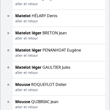
aller et retour
Matelot
HÉLARY Denis
aller et retour
Matelot léger
BRETON Jean
aller et retour
Matelot léger
PENANHOAT Eugène
aller et retour
Matelot léger
GAULTIER Jules
aller et retour
Mousse
ROQUEFLOT Didier
aller et retour
Mousse
QUIBRIAC Jean
aller et retour