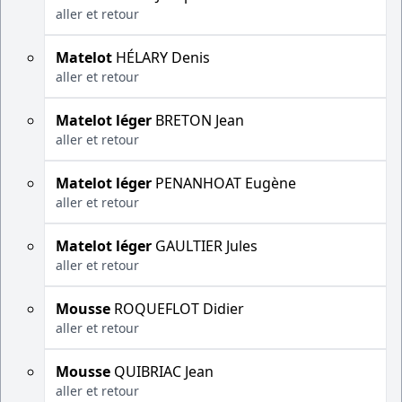
aller et retour
Matelot
HÉLARY Denis
aller et retour
Matelot léger
BRETON Jean
aller et retour
Matelot léger
PENANHOAT Eugène
aller et retour
Matelot léger
GAULTIER Jules
aller et retour
Mousse
ROQUEFLOT Didier
aller et retour
Mousse
QUIBRIAC Jean
aller et retour