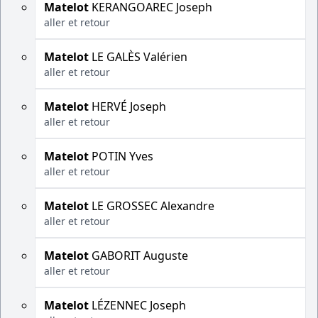
Matelot
KERANGOAREC Joseph
aller et retour
Matelot
LE GALÈS Valérien
aller et retour
Matelot
HERVÉ Joseph
aller et retour
Matelot
POTIN Yves
aller et retour
Matelot
LE GROSSEC Alexandre
aller et retour
Matelot
GABORIT Auguste
aller et retour
Matelot
LÉZENNEC Joseph