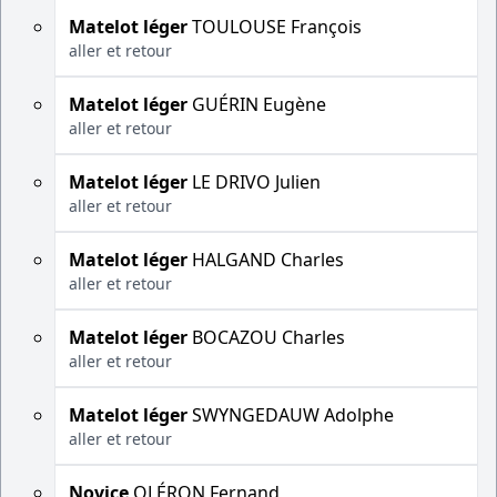
Matelot léger
TOULOUSE François
aller et retour
Matelot léger
GUÉRIN Eugène
aller et retour
Matelot léger
LE DRIVO Julien
aller et retour
Matelot léger
HALGAND Charles
aller et retour
Matelot léger
BOCAZOU Charles
aller et retour
Matelot léger
SWYNGEDAUW Adolphe
aller et retour
Novice
OLÉRON Fernand