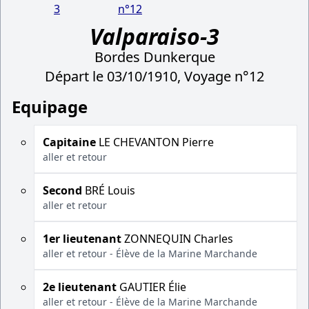
3
n°12
Valparaiso-3
Bordes Dunkerque
Départ le 03/10/1910, Voyage n°12
Equipage
Capitaine
LE CHEVANTON Pierre
aller et retour
Second
BRÉ Louis
aller et retour
1er lieutenant
ZONNEQUIN Charles
aller et retour - Élève de la Marine Marchande
2e lieutenant
GAUTIER Élie
aller et retour - Élève de la Marine Marchande