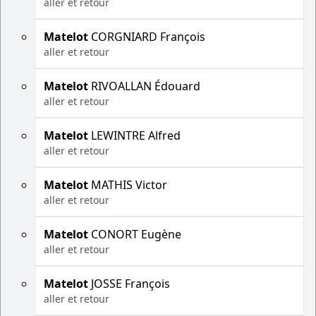
aller et retour
Matelot
CORGNIARD François
aller et retour
Matelot
RIVOALLAN Édouard
aller et retour
Matelot
LEWINTRE Alfred
aller et retour
Matelot
MATHIS Victor
aller et retour
Matelot
CONORT Eugène
aller et retour
Matelot
JOSSE François
aller et retour