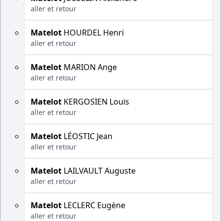
aller et retour
Matelot
HOURDEL Henri
aller et retour
Matelot
MARION Ange
aller et retour
Matelot
KERGOSIEN Louis
aller et retour
Matelot
LÉOSTIC Jean
aller et retour
Matelot
LAILVAULT Auguste
aller et retour
Matelot
LECLERC Eugène
aller et retour