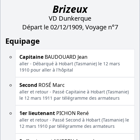
Brizeux
VD Dunkerque
Départ le 02/12/1909, Voyage n°7
Equipage
Capitaine
BAUDOUARD Jean
aller - Débarqué à Hobart (Tasmanie) le 12 mars
1910 pour aller à l'hôpital
Second
ROSÉ Marc
aller et retour - Passé Capitaine à Hobart (Tasmanie)
le 12 mars 1911 par télégramme des armateurs
1er lieutenant
PICHON René
aller et retour - Passé Second à Hobart (Tasmanie) le
12 mars 1910 par télégramme des armateurs