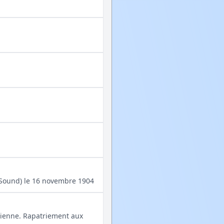
 Sound) le 16 novembre 1904
 sienne. Rapatriement aux