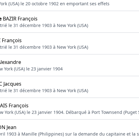
York (USA) le 20 octobre 1902 en emportant ses effets
e
BAZIR François
atrié le 31 décembre 1903 à New York (USA)
 François
atrié le 31 décembre 1903 à New York (USA)
lexandre
 York (USA) le 23 janvier 1904
 Jacques
atrié le 31 décembre 1903 à New York (USA)
IS François
w York (USA) le 23 janvier 1904. Débarqué à Port Townsend (Puget
N Jean
vril 1903 à Manille (Philippines) sur la demande du capitaine et la