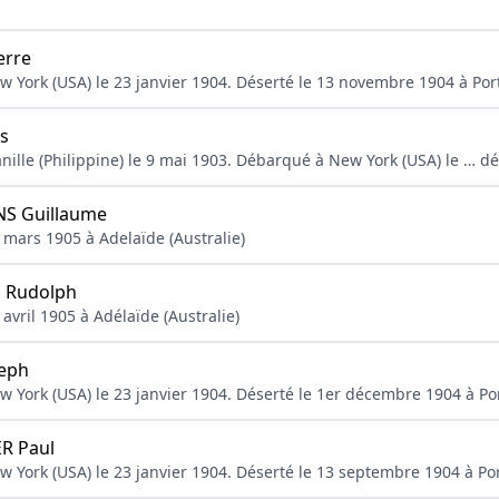
erre
w York (USA) le 23 janvier 1904. Déserté le 13 novembre 1904 à Po
s
nille (Philippine) le 9 mai 1903. Débarqué à New York (USA) le … 
S Guillaume
 mars 1905 à Adelaïde (Australie)
 Rudolph
avril 1905 à Adélaïde (Australie)
eph
w York (USA) le 23 janvier 1904. Déserté le 1er décembre 1904 à Po
R Paul
w York (USA) le 23 janvier 1904. Déserté le 13 septembre 1904 à P