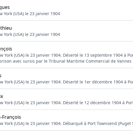
ques
 York (USA) le 23 janvier 1904
thieu
 York (USA) le 23 janvier 1904
nçois
w York (USA) le 23 janvier 1904. Déserté le 13 septembre 1904 à P
ison avec sursis par le Tribunal Maritime Commercial de Vannes l
s
w York (USA) le 23 janvier 1904. Déserté le 1er décembre 1904 à Po
ix
w York (USA) le 23 janvier 1904. Déserté le 12 décembre 1904 à Po
-François
w York (USA) le 23 janvier 1904. Débarqué à Port Townsend (Puget