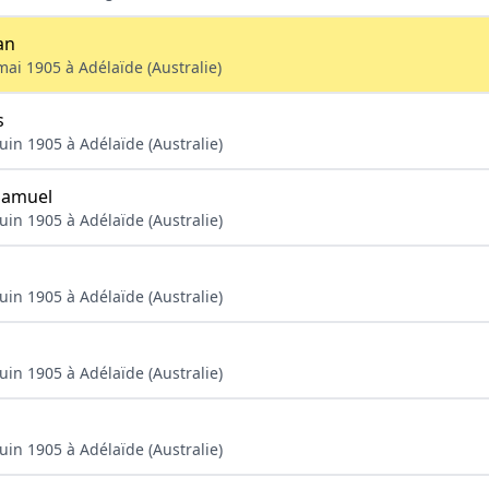
an
mai 1905 à Adélaïde (Australie)
s
uin 1905 à Adélaïde (Australie)
amuel
uin 1905 à Adélaïde (Australie)
uin 1905 à Adélaïde (Australie)
uin 1905 à Adélaïde (Australie)
s
uin 1905 à Adélaïde (Australie)