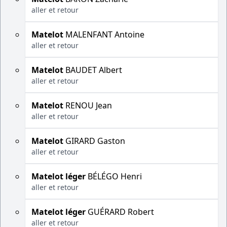
aller et retour
Matelot
MALENFANT Antoine
aller et retour
Matelot
BAUDET Albert
aller et retour
Matelot
RENOU Jean
aller et retour
Matelot
GIRARD Gaston
aller et retour
Matelot léger
BÉLÉGO Henri
aller et retour
Matelot léger
GUÉRARD Robert
aller et retour