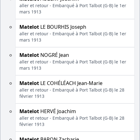
aller et retour - Embarqué à Port Talbot (G-B) le 1er
mars 1913
Matelot
LE BOURHIS Joseph
aller et retour - Embarqué à Port Talbot (G-B) le 1er
mars 1913
Matelot
NOGRÉ Jean
aller et retour - Embarqué à Port Talbot (G-B) le 1er
mars 1913
Matelot
LE COHÉLÉACH Jean-Marie
aller et retour - Embarqué à Port Talbot (G-B) le 28
février 1913
Matelot
HERVÉ Joachim
aller et retour - Embarqué à Port Talbot (G-B) le 28
février 1913
Matelot
BARON Zacharie