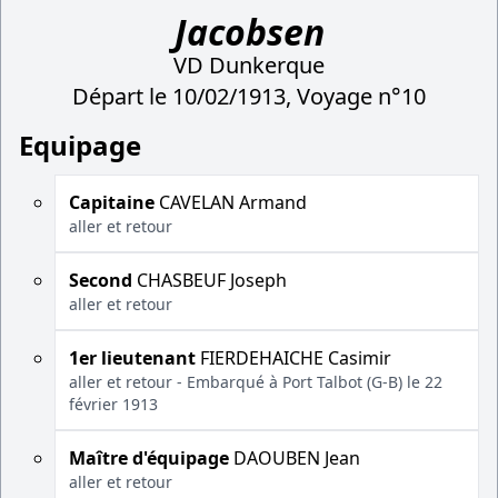
Jacobsen
VD Dunkerque
Départ le 10/02/1913, Voyage n°10
Equipage
Capitaine
CAVELAN Armand
aller et retour
Second
CHASBEUF Joseph
aller et retour
1er lieutenant
FIERDEHAICHE Casimir
aller et retour - Embarqué à Port Talbot (G-B) le 22
février 1913
Maître d'équipage
DAOUBEN Jean
aller et retour