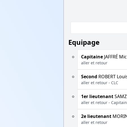
Equipage
Capitaine
JAFFRÉ Mic
aller et retour
Second
ROBERT Loui
aller et retour - CLC
1er lieutenant
SAMZU
aller et retour - Capit
2e lieutenant
MORIN
aller et retour