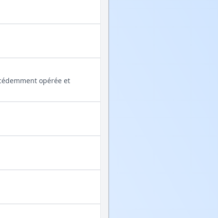
précédemment opérée et