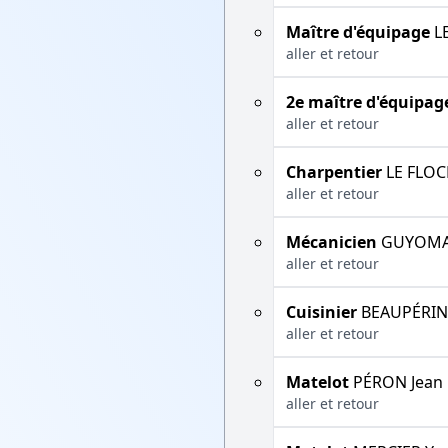
Maître d'équipage
LE
aller et retour
2e maître d'équipag
aller et retour
Charpentier
LE FLOC
aller et retour
Mécanicien
GUYOMAR
aller et retour
Cuisinier
BEAUPÉRIN 
aller et retour
Matelot
PÉRON Jean
aller et retour