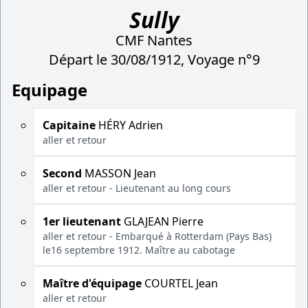
Sully
CMF Nantes
Départ le 30/08/1912, Voyage n°9
Equipage
Capitaine
HÉRY Adrien
aller et retour
Second
MASSON Jean
aller et retour - Lieutenant au long cours
1er lieutenant
GLAJEAN Pierre
aller et retour - Embarqué à Rotterdam (Pays Bas)
le16 septembre 1912. Maître au cabotage
Maître d'équipage
COURTEL Jean
aller et retour