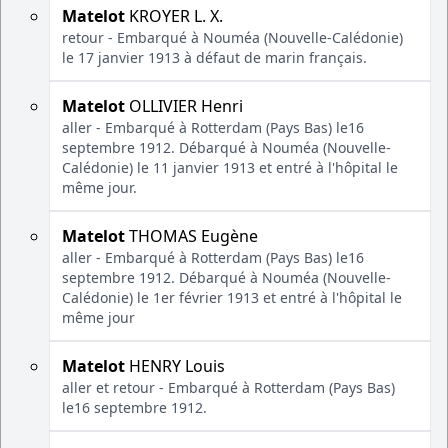
Matelot
KROYER L. X.
retour - Embarqué à Nouméa (Nouvelle-Calédonie)
le 17 janvier 1913 à défaut de marin français.
Matelot
OLLIVIER Henri
aller - Embarqué à Rotterdam (Pays Bas) le16
septembre 1912. Débarqué à Nouméa (Nouvelle-
Calédonie) le 11 janvier 1913 et entré à l'hôpital le
même jour.
Matelot
THOMAS Eugène
aller - Embarqué à Rotterdam (Pays Bas) le16
septembre 1912. Débarqué à Nouméa (Nouvelle-
Calédonie) le 1er février 1913 et entré à l'hôpital le
même jour
Matelot
HENRY Louis
aller et retour - Embarqué à Rotterdam (Pays Bas)
le16 septembre 1912.