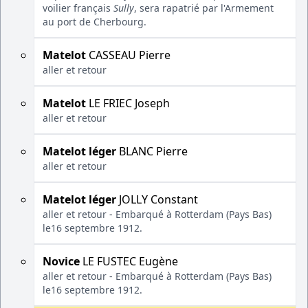
voilier français
Sully
, sera rapatrié par l'Armement
au port de Cherbourg.
Matelot
CASSEAU Pierre
aller et retour
Matelot
LE FRIEC Joseph
aller et retour
Matelot léger
BLANC Pierre
aller et retour
Matelot léger
JOLLY Constant
aller et retour - Embarqué à Rotterdam (Pays Bas)
le16 septembre 1912.
Novice
LE FUSTEC Eugène
aller et retour - Embarqué à Rotterdam (Pays Bas)
le16 septembre 1912.