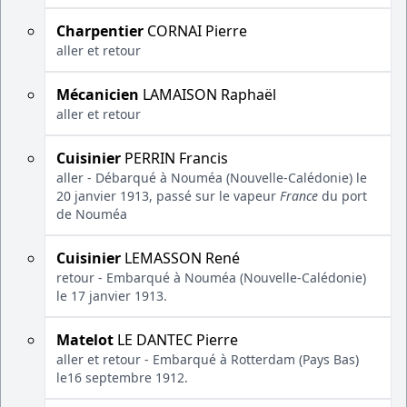
Charpentier
CORNAI Pierre
aller et retour
Mécanicien
LAMAISON Raphaël
aller et retour
Cuisinier
PERRIN Francis
aller - Débarqué à Nouméa (Nouvelle-Calédonie) le
20 janvier 1913, passé sur le vapeur
France
du port
de Nouméa
Cuisinier
LEMASSON René
retour - Embarqué à Nouméa (Nouvelle-Calédonie)
le 17 janvier 1913.
Matelot
LE DANTEC Pierre
aller et retour - Embarqué à Rotterdam (Pays Bas)
le16 septembre 1912.