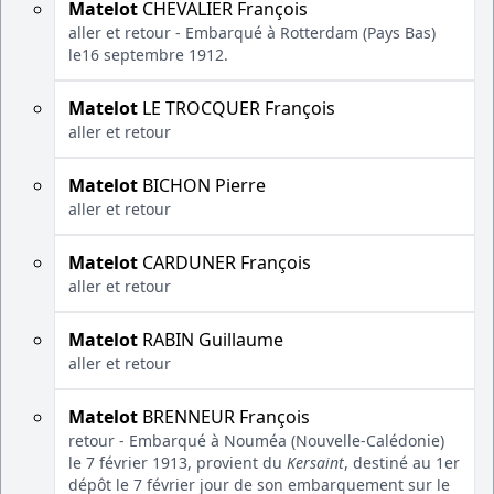
Matelot
CHEVALIER François
aller et retour - Embarqué à Rotterdam (Pays Bas)
le16 septembre 1912.
Matelot
LE TROCQUER François
aller et retour
Matelot
BICHON Pierre
aller et retour
Matelot
CARDUNER François
aller et retour
Matelot
RABIN Guillaume
aller et retour
Matelot
BRENNEUR François
retour - Embarqué à Nouméa (Nouvelle-Calédonie)
le 7 février 1913, provient du
Kersaint
, destiné au 1er
dépôt le 7 février jour de son embarquement sur le