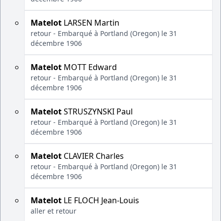
Matelot
LARSEN Martin
retour - Embarqué à Portland (Oregon) le 31
décembre 1906
Matelot
MOTT Edward
retour - Embarqué à Portland (Oregon) le 31
décembre 1906
Matelot
STRUSZYNSKI Paul
retour - Embarqué à Portland (Oregon) le 31
décembre 1906
Matelot
CLAVIER Charles
retour - Embarqué à Portland (Oregon) le 31
décembre 1906
Matelot
LE FLOCH Jean-Louis
aller et retour