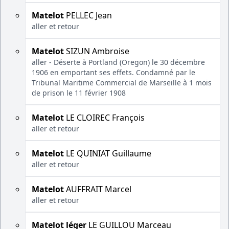
Matelot
PELLEC Jean
aller et retour
Matelot
SIZUN Ambroise
aller - Déserte à Portland (Oregon) le 30 décembre
1906 en emportant ses effets. Condamné par le
Tribunal Maritime Commercial de Marseille à 1 mois
de prison le 11 février 1908
Matelot
LE CLOIREC François
aller et retour
Matelot
LE QUINIAT Guillaume
aller et retour
Matelot
AUFFRAIT Marcel
aller et retour
Matelot léger
LE GUILLOU Marceau