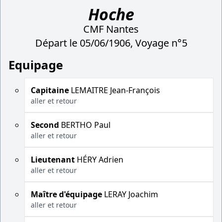
Hoche
CMF Nantes
Départ le 05/06/1906, Voyage n°5
Equipage
Capitaine
LEMAITRE Jean-François
aller et retour
Second
BERTHO Paul
aller et retour
Lieutenant
HÉRY Adrien
aller et retour
Maître d'équipage
LERAY Joachim
aller et retour