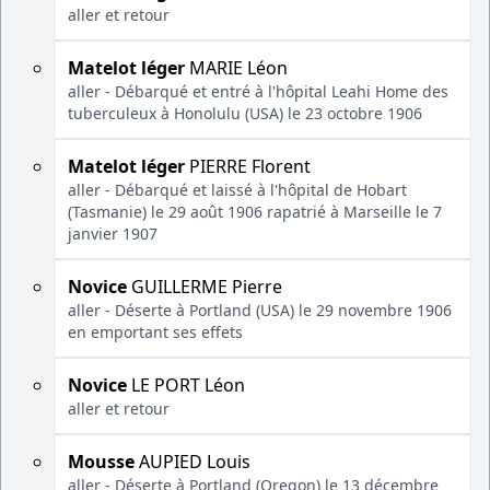
aller et retour
Matelot léger
MARIE Léon
aller - Débarqué et entré à l'hôpital Leahi Home des
tuberculeux à Honolulu (USA) le 23 octobre 1906
Matelot léger
PIERRE Florent
aller - Débarqué et laissé à l'hôpital de Hobart
(Tasmanie) le 29 août 1906 rapatrié à Marseille le 7
janvier 1907
Novice
GUILLERME Pierre
aller - Déserte à Portland (USA) le 29 novembre 1906
en emportant ses effets
Novice
LE PORT Léon
aller et retour
Mousse
AUPIED Louis
aller - Déserte à Portland (Oregon) le 13 décembre