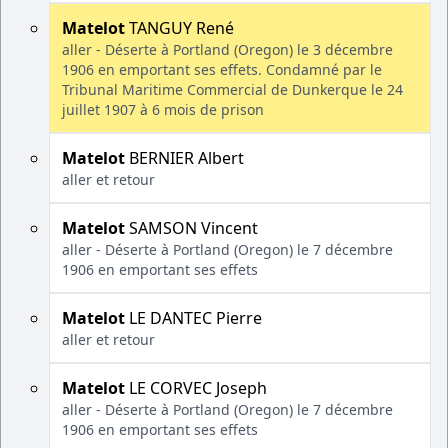
Matelot
TANGUY René
aller - Déserte à Portland (Oregon) le 3 décembre
1906 en emportant ses effets. Condamné par le
Tribunal Maritime Commercial de Dunkerque le 24
juillet 1907 à 6 mois de prison
Matelot
BERNIER Albert
aller et retour
Matelot
SAMSON Vincent
aller - Déserte à Portland (Oregon) le 7 décembre
1906 en emportant ses effets
Matelot
LE DANTEC Pierre
aller et retour
Matelot
LE CORVEC Joseph
aller - Déserte à Portland (Oregon) le 7 décembre
1906 en emportant ses effets