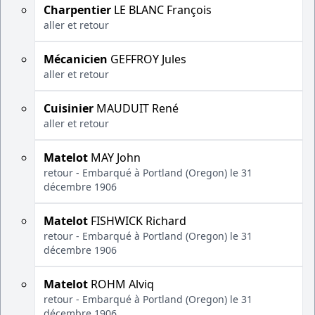
Charpentier
LE BLANC François
aller et retour
Mécanicien
GEFFROY Jules
aller et retour
Cuisinier
MAUDUIT René
aller et retour
Matelot
MAY John
retour - Embarqué à Portland (Oregon) le 31
décembre 1906
Matelot
FISHWICK Richard
retour - Embarqué à Portland (Oregon) le 31
décembre 1906
Matelot
ROHM Alviq
retour - Embarqué à Portland (Oregon) le 31
décembre 1906