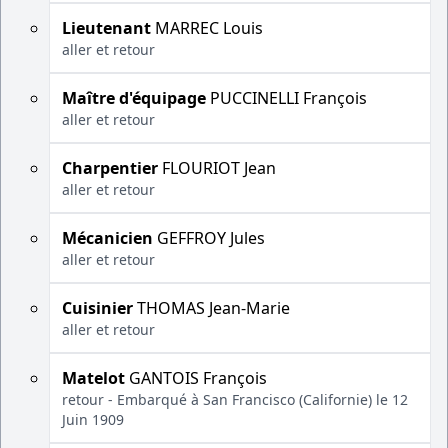
Lieutenant
MARREC Louis
aller et retour
Maître d'équipage
PUCCINELLI François
aller et retour
Charpentier
FLOURIOT Jean
aller et retour
Mécanicien
GEFFROY Jules
aller et retour
Cuisinier
THOMAS Jean-Marie
aller et retour
Matelot
GANTOIS François
retour - Embarqué à San Francisco (Californie) le 12
Juin 1909