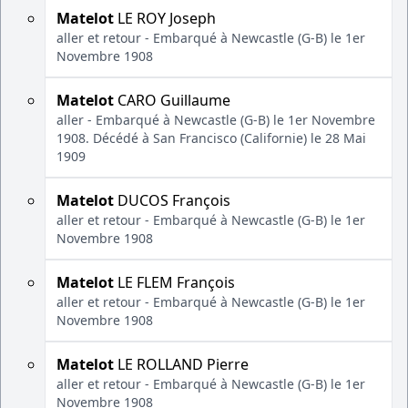
Matelot
LE ROY Joseph
aller et retour - Embarqué à Newcastle (G-B) le 1er
Novembre 1908
Matelot
CARO Guillaume
aller - Embarqué à Newcastle (G-B) le 1er Novembre
1908. Décédé à San Francisco (Californie) le 28 Mai
1909
Matelot
DUCOS François
aller et retour - Embarqué à Newcastle (G-B) le 1er
Novembre 1908
Matelot
LE FLEM François
aller et retour - Embarqué à Newcastle (G-B) le 1er
Novembre 1908
Matelot
LE ROLLAND Pierre
aller et retour - Embarqué à Newcastle (G-B) le 1er
Novembre 1908