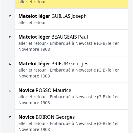
aller et retour
Matelot léger
GUILLAS Joseph
aller et retour
Matelot léger
BEAUGEAIS Paul
aller et retour - Embarqué à Newcastle (G-B) le 1er
Novembre 1908
Matelot léger
PRIEUR Georges
aller et retour - Embarqué à Newcastle (G-B) le 1er
Novembre 1908
Novice
ROSSO Maurice
aller et retour - Embarqué à Newcastle (G-B) le 1er
Novembre 1908
Novice
BOIRON Georges
aller et retour - Embarqué à Newcastle (G-B) le 1er
Novembre 1908