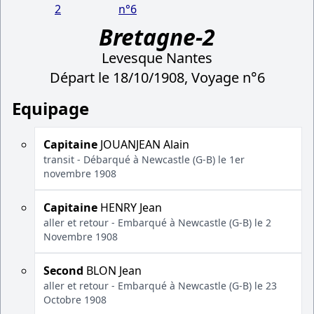
2
n°6
Bretagne-2
Levesque Nantes
Départ le 18/10/1908, Voyage n°6
Equipage
Capitaine
JOUANJEAN Alain
transit - Débarqué à Newcastle (G-B) le 1er
novembre 1908
Capitaine
HENRY Jean
aller et retour - Embarqué à Newcastle (G-B) le 2
Novembre 1908
Second
BLON Jean
aller et retour - Embarqué à Newcastle (G-B) le 23
Octobre 1908