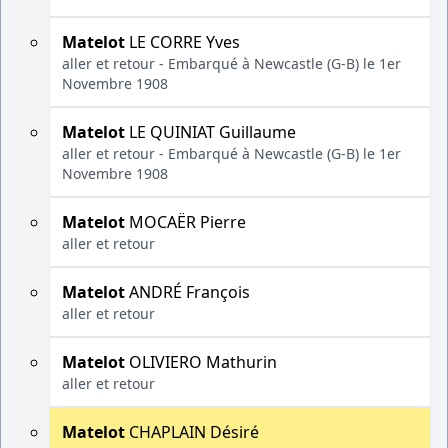
Matelot
LE CORRE Yves
aller et retour - Embarqué à Newcastle (G-B) le 1er
Novembre 1908
Matelot
LE QUINIAT Guillaume
aller et retour - Embarqué à Newcastle (G-B) le 1er
Novembre 1908
Matelot
MOCAËR Pierre
aller et retour
Matelot
ANDRÉ François
aller et retour
Matelot
OLIVIERO Mathurin
aller et retour
Matelot
CHAPLAIN Désiré