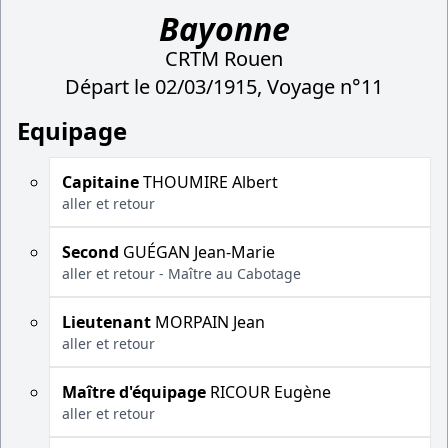
Bayonne
CRTM Rouen
Départ le 02/03/1915, Voyage n°11
Equipage
Capitaine
THOUMIRE Albert
aller et retour
Second
GUÉGAN Jean-Marie
aller et retour - Maître au Cabotage
Lieutenant
MORPAIN Jean
aller et retour
Maître d'équipage
RICOUR Eugène
aller et retour