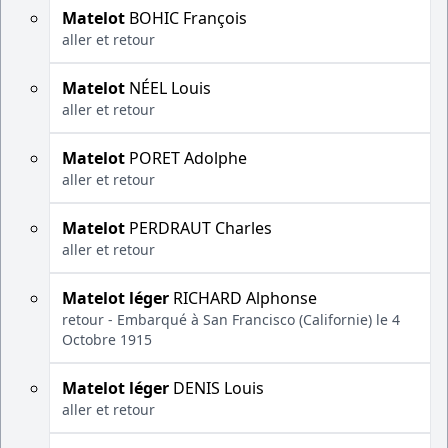
Matelot
BOHIC François
aller et retour
Matelot
NÉEL Louis
aller et retour
Matelot
PORET Adolphe
aller et retour
Matelot
PERDRAUT Charles
aller et retour
Matelot léger
RICHARD Alphonse
retour - Embarqué à San Francisco (Californie) le 4
Octobre 1915
Matelot léger
DENIS Louis
aller et retour