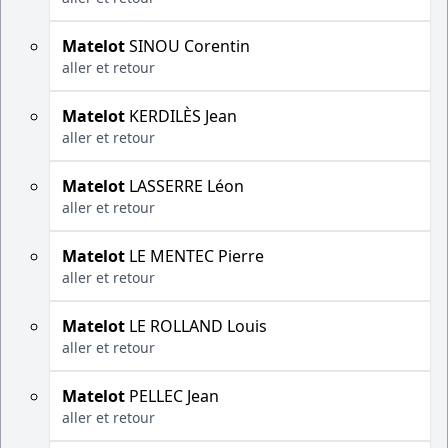
Matelot
SINOU Corentin
aller et retour
Matelot
KERDILÈS Jean
aller et retour
Matelot
LASSERRE Léon
aller et retour
Matelot
LE MENTEC Pierre
aller et retour
Matelot
LE ROLLAND Louis
aller et retour
Matelot
PELLEC Jean
aller et retour