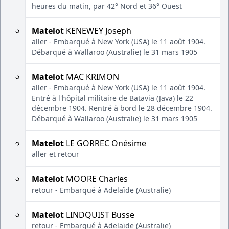
heures du matin, par 42° Nord et 36° Ouest
Matelot
KENEWEY Joseph
aller - Embarqué à New York (USA) le 11 août 1904.
Débarqué à Wallaroo (Australie) le 31 mars 1905
Matelot
MAC KRIMON
aller - Embarqué à New York (USA) le 11 août 1904.
Entré à l'hôpital militaire de Batavia (Java) le 22
décembre 1904. Rentré à bord le 28 décembre 1904.
Débarqué à Wallaroo (Australie) le 31 mars 1905
Matelot
LE GORREC Onésime
aller et retour
Matelot
MOORE Charles
retour - Embarqué à Adelaïde (Australie)
Matelot
LINDQUIST Busse
retour - Embarqué à Adelaïde (Australie)