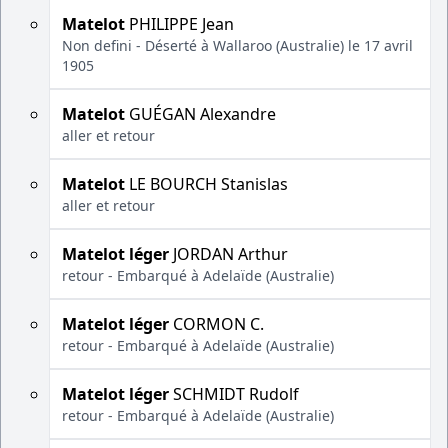
Matelot
PHILIPPE Jean
Non defini - Déserté à Wallaroo (Australie) le 17 avril
1905
Matelot
GUÉGAN Alexandre
aller et retour
Matelot
LE BOURCH Stanislas
aller et retour
Matelot léger
JORDAN Arthur
retour - Embarqué à Adelaïde (Australie)
Matelot léger
CORMON C.
retour - Embarqué à Adelaïde (Australie)
Matelot léger
SCHMIDT Rudolf
retour - Embarqué à Adelaïde (Australie)