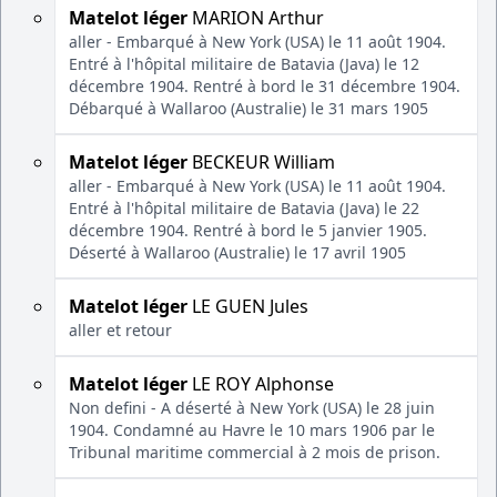
Matelot léger
MARION Arthur
aller - Embarqué à New York (USA) le 11 août 1904.
Entré à l'hôpital militaire de Batavia (Java) le 12
décembre 1904. Rentré à bord le 31 décembre 1904.
Débarqué à Wallaroo (Australie) le 31 mars 1905
Matelot léger
BECKEUR William
aller - Embarqué à New York (USA) le 11 août 1904.
Entré à l'hôpital militaire de Batavia (Java) le 22
décembre 1904. Rentré à bord le 5 janvier 1905.
Déserté à Wallaroo (Australie) le 17 avril 1905
Matelot léger
LE GUEN Jules
aller et retour
Matelot léger
LE ROY Alphonse
Non defini - A déserté à New York (USA) le 28 juin
1904. Condamné au Havre le 10 mars 1906 par le
Tribunal maritime commercial à 2 mois de prison.