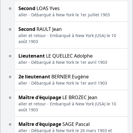
Second
LOAS Yves
aller - Débarqué à New York le 1er juillet 1903
Second
RAULT Jean
aller et retour - Embarqué à New York (USA) le 10
août 1903
Lieutenant
LE QUELLEC Adolphe
aller - Débarqué à New York le 1er avril 1903
2e lieutenant
BERNIER Eugène
aller - Débarqué à New York le 1er avril 1903
Maître d'équipage
LE BROZEC Jean
aller et retour - Embarqué à New York (USA) le 10
août 1903
Maître d'équipage
SAGE Pascal
aller - Débarqué à New York le 26 mars 1903 et