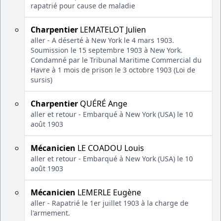
rapatrié pour cause de maladie
Charpentier
LEMATELOT Julien
aller - A déserté à New York le 4 mars 1903.
Soumission le 15 septembre 1903 à New York.
Condamné par le Tribunal Maritime Commercial du
Havre à 1 mois de prison le 3 octobre 1903 (Loi de
sursis)
Charpentier
QUÉRÉ Ange
aller et retour - Embarqué à New York (USA) le 10
août 1903
Mécanicien
LE COADOU Louis
aller et retour - Embarqué à New York (USA) le 10
août 1903
Mécanicien
LEMERLE Eugène
aller - Rapatrié le 1er juillet 1903 à la charge de
l'armement.