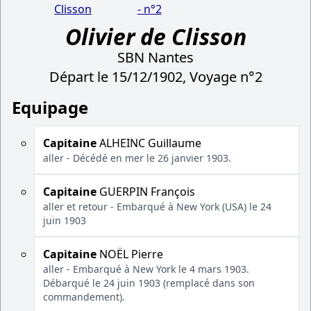
Clisson
- n°2
Olivier de Clisson
SBN Nantes
Départ le 15/12/1902, Voyage n°2
Equipage
Capitaine
ALHEINC Guillaume
aller - Décédé en mer le 26 janvier 1903.
Capitaine
GUERPIN François
aller et retour - Embarqué à New York (USA) le 24
juin 1903
Capitaine
NOËL Pierre
aller - Embarqué à New York le 4 mars 1903.
Débarqué le 24 juin 1903 (remplacé dans son
commandement).