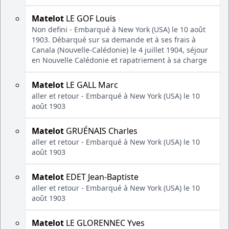
Matelot
LE GOF Louis
Non defini - Embarqué à New York (USA) le 10 août
1903. Débarqué sur sa demande et à ses frais à
Canala (Nouvelle-Calédonie) le 4 juillet 1904, séjour
en Nouvelle Calédonie et rapatriement à sa charge
Matelot
LE GALL Marc
aller et retour - Embarqué à New York (USA) le 10
août 1903
Matelot
GRUÉNAIS Charles
aller et retour - Embarqué à New York (USA) le 10
août 1903
Matelot
EDET Jean-Baptiste
aller et retour - Embarqué à New York (USA) le 10
août 1903
Matelot
LE GLORENNEC Yves