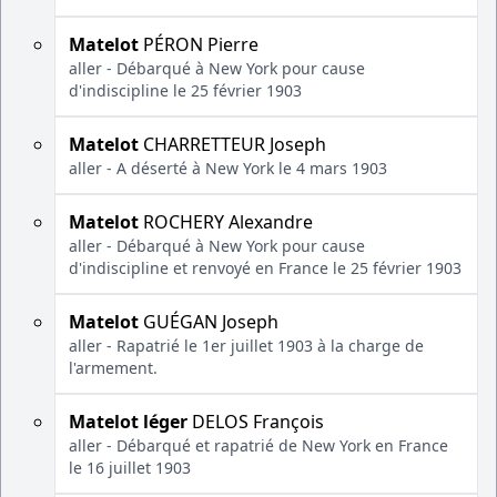
Matelot
PÉRON Pierre
aller - Débarqué à New York pour cause
d'indiscipline le 25 février 1903
Matelot
CHARRETTEUR Joseph
aller - A déserté à New York le 4 mars 1903
Matelot
ROCHERY Alexandre
aller - Débarqué à New York pour cause
d'indiscipline et renvoyé en France le 25 février 1903
Matelot
GUÉGAN Joseph
aller - Rapatrié le 1er juillet 1903 à la charge de
l'armement.
Matelot léger
DELOS François
aller - Débarqué et rapatrié de New York en France
le 16 juillet 1903