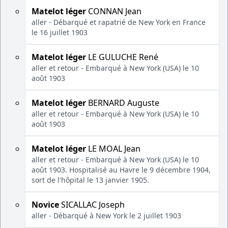
Matelot léger
CONNAN Jean
aller - Débarqué et rapatrié de New York en France
le 16 juillet 1903
Matelot léger
LE GULUCHE René
aller et retour - Embarqué à New York (USA) le 10
août 1903
Matelot léger
BERNARD Auguste
aller et retour - Embarqué à New York (USA) le 10
août 1903
Matelot léger
LE MOAL Jean
aller et retour - Embarqué à New York (USA) le 10
août 1903. Hospitalisé au Havre le 9 décembre 1904,
sort de l'hôpital le 13 janvier 1905.
Novice
SICALLAC Joseph
aller - Débarqué à New York le 2 juillet 1903