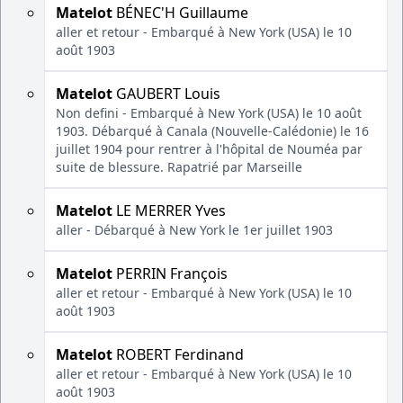
Matelot
BÉNEC'H Guillaume
aller et retour - Embarqué à New York (USA) le 10
août 1903
Matelot
GAUBERT Louis
Non defini - Embarqué à New York (USA) le 10 août
1903. Débarqué à Canala (Nouvelle-Calédonie) le 16
juillet 1904 pour rentrer à l'hôpital de Nouméa par
suite de blessure. Rapatrié par Marseille
Matelot
LE MERRER Yves
aller - Débarqué à New York le 1er juillet 1903
Matelot
PERRIN François
aller et retour - Embarqué à New York (USA) le 10
août 1903
Matelot
ROBERT Ferdinand
aller et retour - Embarqué à New York (USA) le 10
août 1903