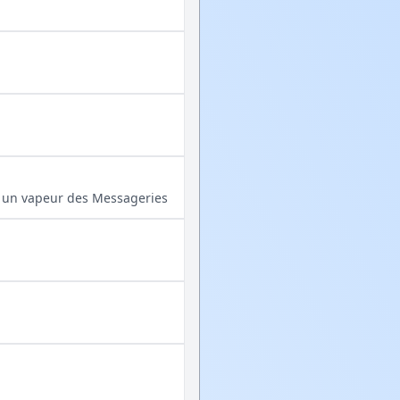
 par un vapeur des Messageries