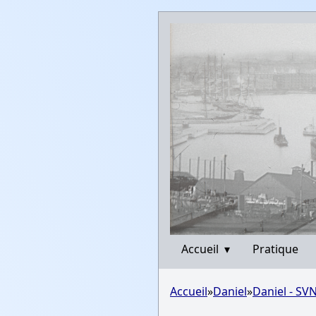
Accueil
▾
Pratique
Accueil
»
Daniel
»
Daniel - SVN