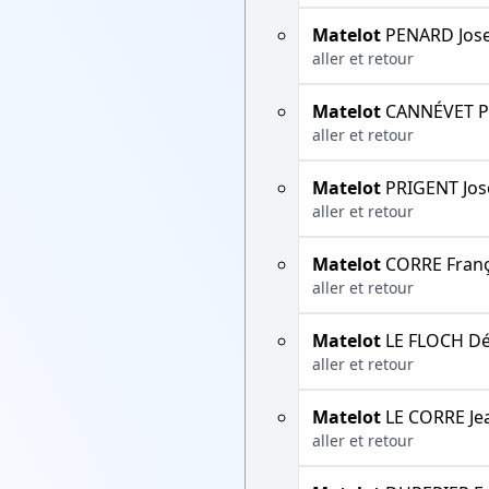
Matelot
PENARD Jos
aller et retour
Matelot
CANNÉVET P
aller et retour
Matelot
PRIGENT Jos
aller et retour
Matelot
CORRE Franç
aller et retour
Matelot
LE FLOCH Dé
aller et retour
Matelot
LE CORRE Je
aller et retour