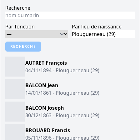
Recherche
Par fonction
Par lieu de naissance
RECHERCHE
AUTRET François
04/11/1894 - Plouguerneau (29)
BALCON Jean
14/01/1861 - Plouguerneau (29)
BALCON Joseph
30/12/1863 - Plouguerneau (29)
BROUARD Francis
05/11/1896 - Plouguerneau (29)