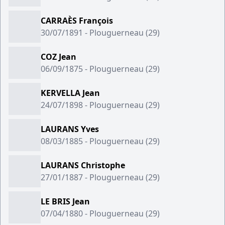
CARRAÈS François
30/07/1891 - Plouguerneau (29)
COZ Jean
06/09/1875 - Plouguerneau (29)
KERVELLA Jean
24/07/1898 - Plouguerneau (29)
LAURANS Yves
08/03/1885 - Plouguerneau (29)
LAURANS Christophe
27/01/1887 - Plouguerneau (29)
LE BRIS Jean
07/04/1880 - Plouguerneau (29)