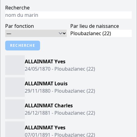
Recherche
Par fonction
Par lieu de naissance
RECHERCHE
ALLAINMAT Yves
24/05/1870 - Ploubazlanec (22)
ALLAINMAT Louis
29/11/1880 - Ploubazlanec (22)
ALLAINMAT Charles
26/12/1881 - Ploubazlanec (22)
ALLAINMAT Yves
07/01/1891 - Ploubazlanec (22)