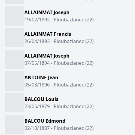
ALLAINMAT Joseph
19/02/1892 - Ploubazlanec (22)
ALLAINMAT Francis
26/04/1893 - Ploubazlanec (22)
ALLAINMAT Joseph
07/05/1894 - Ploubazlanec (22)
ANTOINE Jean
05/03/1896 - Ploubazlanec (22)
BALCOU Louis
23/06/1879 - Ploubazlanec (22)
BALCOU Edmond
02/10/1887 - Ploubazlanec (22)