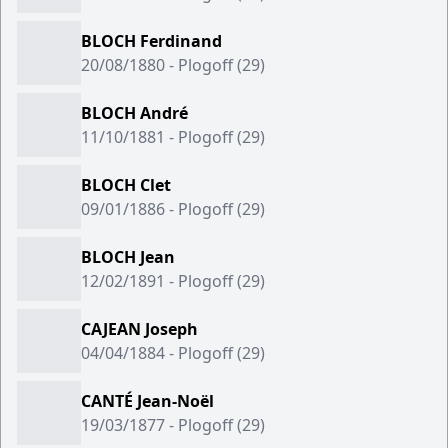
BLOCH Ferdinand
20/08/1880 - Plogoff (29)
BLOCH André
11/10/1881 - Plogoff (29)
BLOCH Clet
09/01/1886 - Plogoff (29)
BLOCH Jean
12/02/1891 - Plogoff (29)
CAJEAN Joseph
04/04/1884 - Plogoff (29)
CANTÉ Jean-Noël
19/03/1877 - Plogoff (29)