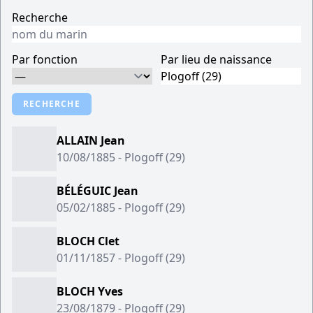
Recherche
Par fonction
Par lieu de naissance
RECHERCHE
ALLAIN Jean
10/08/1885 - Plogoff (29)
BÉLÉGUIC Jean
05/02/1885 - Plogoff (29)
BLOCH Clet
01/11/1857 - Plogoff (29)
BLOCH Yves
23/08/1879 - Plogoff (29)