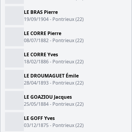
LE BRAS Pierre
19/09/1904 - Pontrieux (22)
LE CORRE Pierre
08/07/1882 - Pontrieux (22)
LE CORRE Yves
18/02/1886 - Pontrieux (22)
LE DROUMAGUET Émile
28/04/1893 - Pontrieux (22)
LE GOAZIOU Jacques
25/05/1884 - Pontrieux (22)
LE GOFF Yves
03/12/1875 - Pontrieux (22)