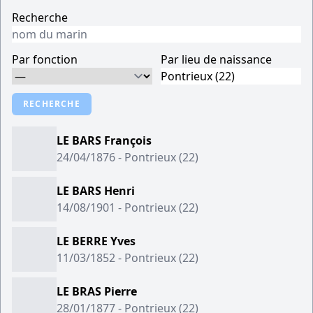
Recherche
Par fonction
Par lieu de naissance
RECHERCHE
LE BARS François
24/04/1876 - Pontrieux (22)
LE BARS Henri
14/08/1901 - Pontrieux (22)
LE BERRE Yves
11/03/1852 - Pontrieux (22)
LE BRAS Pierre
28/01/1877 - Pontrieux (22)