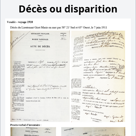
Décès ou disparition